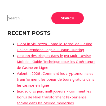
Search
for:
RECENT POSTS
Gioca in Sicurezza: Come le Tornei dei Casinò
Online Rendono Legale il Bonus Hunting
Gestion des Risques dans le Jeu Multi‑Devise
Mobile – Guide Technique pour les Opérateurs
de Casino en Ligne
Valentin 2026 : Comment les cryptomonnaies
transforment les bonus de tours gratuits dans
les casinos en ligne
Jeux solo vs jeux multijoueurs – comment les
bonus de Noël transforment l’expérience
sociale dans les casinos modernes