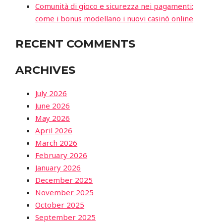
Comunità di gioco e sicurezza nei pagamenti:
come i bonus modellano i nuovi casinò online
RECENT COMMENTS
ARCHIVES
July 2026
June 2026
May 2026
April 2026
March 2026
February 2026
January 2026
December 2025
November 2025
October 2025
September 2025