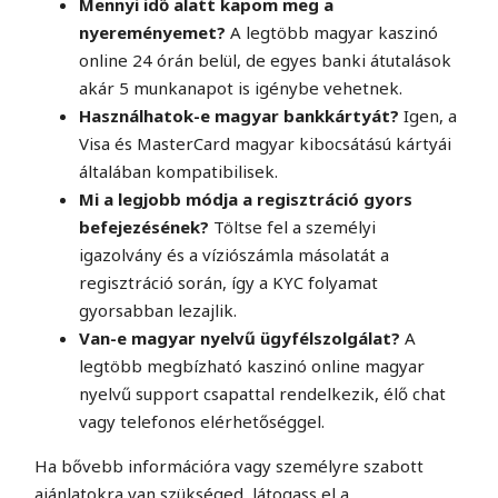
Mennyi idő alatt kapom meg a
nyereményemet?
A legtöbb magyar kaszinó
online 24 órán belül, de egyes banki átutalások
akár 5 munkanapot is igénybe vehetnek.
Használhatok-e magyar bankkártyát?
Igen, a
Visa és MasterCard magyar kibocsátású kártyái
általában kompatibilisek.
Mi a legjobb módja a regisztráció gyors
befejezésének?
Töltse fel a személyi
igazolvány és a víziószámla másolatát a
regisztráció során, így a KYC folyamat
gyorsabban lezajlik.
Van-e magyar nyelvű ügyfélszolgálat?
A
legtöbb megbízható kaszinó online magyar
nyelvű support csapattal rendelkezik, élő chat
vagy telefonos elérhetőséggel.
Ha bővebb információra vagy személyre szabott
ajánlatokra van szükséged, látogass el a