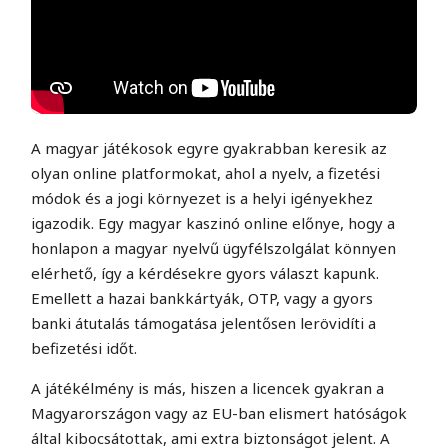
A magyar játékosok egyre gyakrabban keresik az
olyan online platformokat, ahol a nyelv, a fizetési
módok és a jogi környezet is a helyi igényekhez
igazodik. Egy magyar kaszinó online előnye, hogy a
honlapon a magyar nyelvű ügyfélszolgálat könnyen
elérhető, így a kérdésekre gyors választ kapunk.
Emellett a hazai bankkártyák, OTP, vagy a gyors
banki átutalás támogatása jelentősen lerövidíti a
befizetési időt.
A játékélmény is más, hiszen a licencek gyakran a
Magyarországon vagy az EU-ban elismert hatóságok
által kibocsátottak, ami extra biztonságot jelent. A