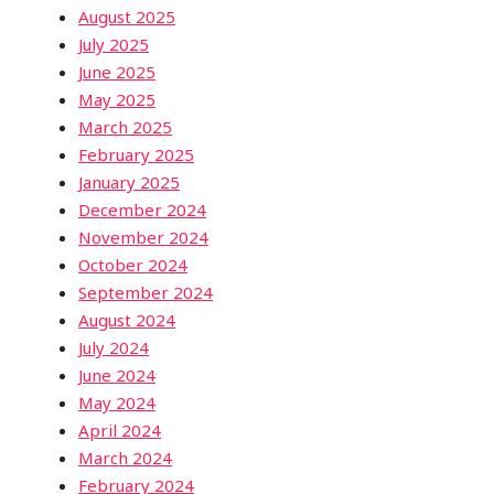
August 2025
July 2025
June 2025
May 2025
March 2025
February 2025
January 2025
December 2024
November 2024
October 2024
September 2024
August 2024
July 2024
June 2024
May 2024
April 2024
March 2024
February 2024