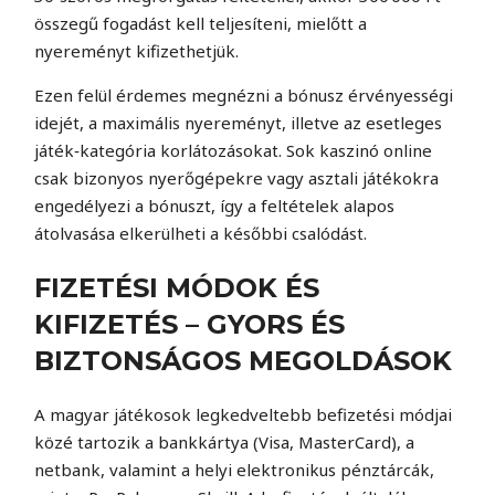
összegű fogadást kell teljesíteni, mielőtt a
nyereményt kifizethetjük.
Ezen felül érdemes megnézni a bónusz érvényességi
idejét, a maximális nyereményt, illetve az esetleges
játék‑kategória korlátozásokat. Sok kaszinó online
csak bizonyos nyerőgépekre vagy asztali játékokra
engedélyezi a bónuszt, így a feltételek alapos
átolvasása elkerülheti a későbbi csalódást.
FIZETÉSI MÓDOK ÉS
KIFIZETÉS – GYORS ÉS
BIZTONSÁGOS MEGOLDÁSOK
A magyar játékosok legkedveltebb befizetési módjai
közé tartozik a bankkártya (Visa, MasterCard), a
netbank, valamint a helyi elektronikus pénztárcák,