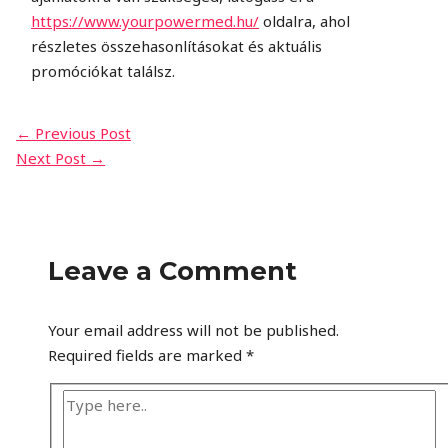
https://www.yourpowermed.hu/
oldalra, ahol
részletes összehasonlításokat és aktuális
promóciókat találsz.
POST
←
Previous Post
Next Post
→
NAVIGATION
Leave a Comment
Your email address will not be published.
Required fields are marked
*
Type
here..