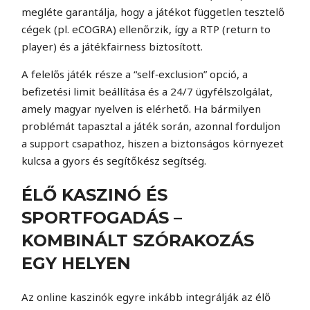
megléte garantálja, hogy a játékot független tesztelő
cégek (pl. eCOGRA) ellenőrzik, így a RTP (return to
player) és a játékfairness biztosított.
A felelős játék része a “self‑exclusion” opció, a
befizetési limit beállítása és a 24/7 ügyfélszolgálat,
amely magyar nyelven is elérhető. Ha bármilyen
problémát tapasztal a játék során, azonnal forduljon
a support csapathoz, hiszen a biztonságos környezet
kulcsa a gyors és segítőkész segítség.
ÉLŐ KASZINÓ ÉS
SPORTFOGADÁS –
KOMBINÁLT SZÓRAKOZÁS
EGY HELYEN
Az online kaszinók egyre inkább integrálják az élő