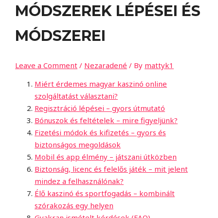
MÓDSZEREK LÉPÉSEI ÉS
MÓDSZEREI
Leave a Comment
/
Nezaradené
/ By
mattyk1
Miért érdemes magyar kaszinó online
szolgáltatást választani?
Regisztráció lépései – gyors útmutató
Bónuszok és feltételek – mire figyeljünk?
Fizetési módok és kifizetés – gyors és
biztonságos megoldások
Mobil és app élmény – játszani útközben
Biztonság, licenc és felelős játék – mit jelent
mindez a felhasználónak?
Élő kaszinó és sportfogadás – kombinált
szórakozás egy helyen
Gyakran ismételt kérdések (FAQ)