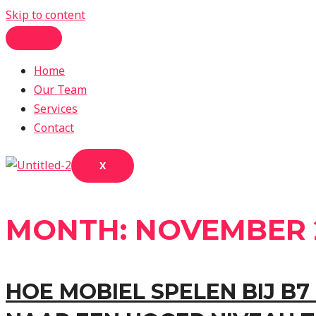
Skip to content
Home
Our Team
Services
Contact
X
MONTH:
NOVEMBER 
HOE MOBIEL SPELEN BIJ B7