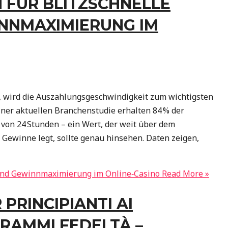
N FÜR BLITZSCHNELLE
NNMAXIMIERUNG IM
en, wird die Auszahlungsgeschwindigkeit zum wichtigsten
ner aktuellen Branchenstudie erhalten 84 % der
von 24 Stunden – ein Wert, der weit über dem
 Gewinne legt, sollte genau hinsehen. Daten zeigen,
n und Gewinnmaximierung im Online‑Casino
Read More »
PRINCIPIANTI AI
RAMMI FEDELTÀ –