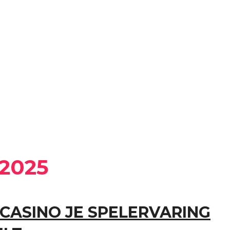
2025
 CASINO JE SPELERVARING