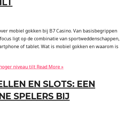
ILT
over mobiel gokken bij B7 Casino. Van basisbegrippen
De focus ligt op de combinatie van sportweddenschappen,
martphone of tablet. Wat is mobiel gokken en waarom is
hoger niveau tilt
Read More »
LLEN EN SLOTS: EEN
NE SPELERS BIJ