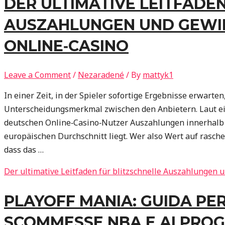
DER ULTIMATIVE LEITFADE
AUSZAHLUNGEN UND GEWI
ONLINE‑CASINO
Leave a Comment
/
Nezaradené
/ By
mattyk1
In einer Zeit, in der Spieler sofortige Ergebnisse erwart
Unterscheidungsmerkmal zwischen den Anbietern. Laut ei
deutschen Online‑Casino‑Nutzer Auszahlungen innerhalb 
europäischen Durchschnitt liegt. Wer also Wert auf rasche
dass das …
Der ultimative Leitfaden für blitzschnelle Auszahlunge
PLAYOFF MANIA: GUIDA PER 
SCOMMESSE NBA E AI PROG