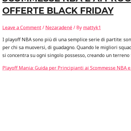
OFFERTE BLACK FRIDAY
Leave a Comment
/
Nezaradené
/ By
mattyk1
I playoff NBA sono più di una semplice serie di partite: son
per chi sa muoversi, di guadagno. Quando le migliori squadr
si concentra su ogni singolo possesso, creando un terreno 
Playoff Mania: Guida per Principianti ai Scommesse NBA e 