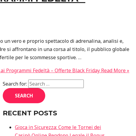
o un vero e proprio spettacolo di adrenalina, analisi e,
e si affrontano in una corsa al titolo, il pubblico globale
fertile per le scommesse sportive. …
ai Programmi Fedeltà – Offerte Black Friday
Read More »
Search for:
RECENT POSTS
Gioca in Sicurezza: Come le Tornei dei
Casinò Online Rendono Legale il Bonus