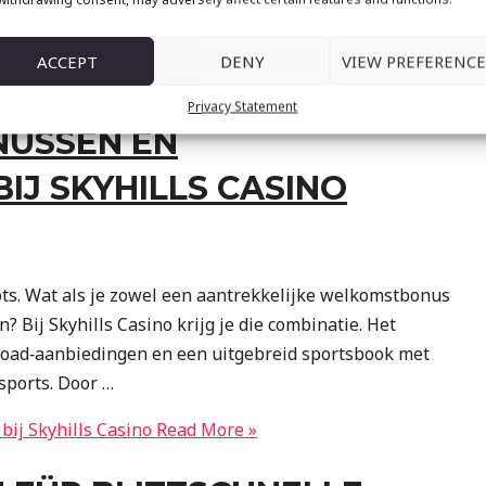
IP‑lid krijgt. Zo kun je zelf bepalen of het loont om je
ACCEPT
DENY
VIEW PREFERENCE
pelers hun winsten maximaliseren
Read More »
Privacy Statement
NUSSEN EN
J SKYHILLS CASINO
ts. Wat als je zowel een aantrekkelijke welkomstbonus
 Bij Skyhills Casino krijg je die combinatie. Het
load‑aanbiedingen en een uitgebreid sportsbook met
sports. Door …
ij Skyhills Casino
Read More »