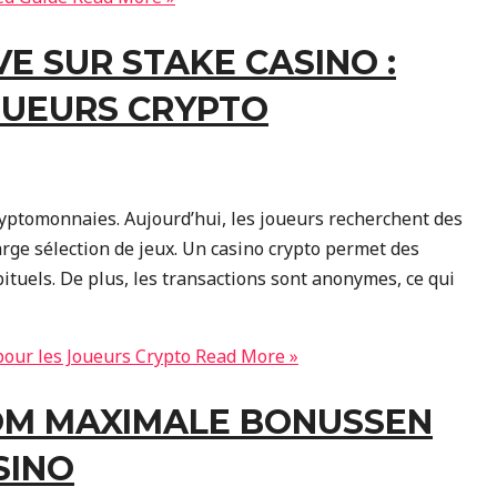
VE SUR STAKE CASINO :
OUEURS CRYPTO
ryptomonnaies. Aujourd’hui, les joueurs recherchent des
large sélection de jeux. Un casino crypto permet des
bituels. De plus, les transactions sont anonymes, ce qui
 pour les Joueurs Crypto
Read More »
OM MAXIMALE BONUSSEN
SINO