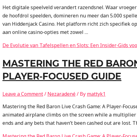
Het digitale speelveld verandert razendsnel. Waar vroeger 
de hoofdrol speelden, domineren nu meer dan 5.000 spellen 
van Hiddenjack Casino. Het platform richt zich specifiek 
aan online casino‑opties met zowel …
De Evolutie van Tafelspellen en Slots: Een Insider‑Gids v
MASTERING THE RED BARON
PLAYER‑FOCUSED GUIDE
Leave a Comment
/
Nezaradené
/ By
mattyk1
Mastering the Red Baron Live Crash Game: A Player‑Focuse
animated airplane climbs on the screen while a multiplier
ends and any bets that haven’t been cashed out are lost. T
Mastering the Red Baron Live Crash Game: A Player‑Focus