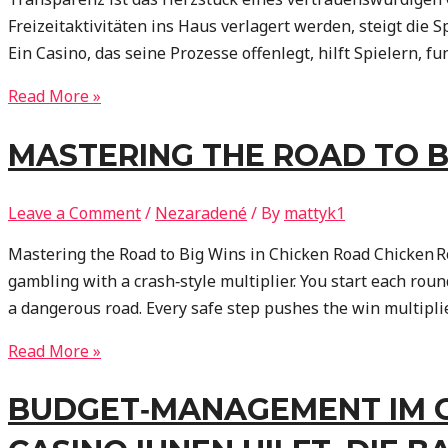
Freizeitaktivitäten ins Haus verlagert werden, steigt die S
Ein Casino, das seine Prozesse offenlegt, hilft Spielern, 
Read More »
MASTERING THE ROAD TO B
Leave a Comment
/
Nezaradené
/ By
mattyk1
Mastering the Road to Big Wins in Chicken Road Chicken Ro
gambling with a crash‑style multiplier. You start each roun
a dangerous road. Every safe step pushes the win multipli
Read More »
BUDGET‑MANAGEMENT IM O