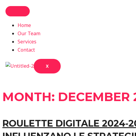
Home
Our Team
Services
Contact
X
MONTH:
DECEMBER 
ROULETTE DIGITALE 2024‑2