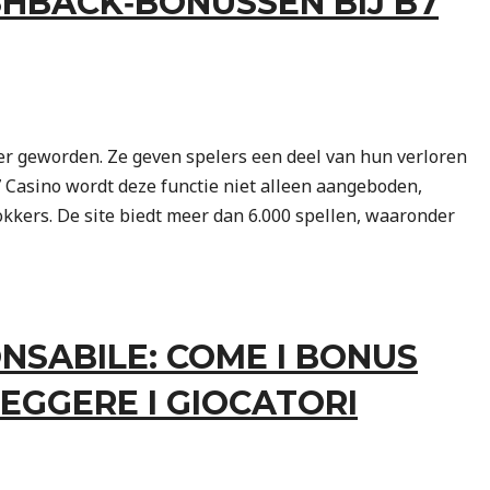
SHBACK‑BONUSSEN BIJ B7
er geworden. Ze geven spelers een deel van hun verloren
7 Casino wordt deze functie niet alleen aangeboden,
kkers. De site biedt meer dan 6.000 spellen, waaronder
NSABILE: COME I BONUS
EGGERE I GIOCATORI