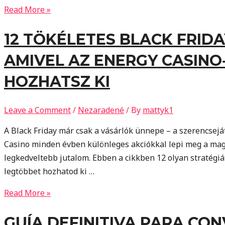
Read More »
12 TÖKÉLETES BLACK FRIDA
AMIVEL AZ ENERGY CASIN
HOZHATSZ KI
Leave a Comment
/
Nezaradené
/ By
mattyk1
A Black Friday már csak a vásárlók ünnepe – a szerencsejá
Casino minden évben különleges akciókkal lepi meg a magy
legkedveltebb jutalom. Ebben a cikkben 12 olyan stratégiá
legtöbbet hozhatod ki …
Read More »
GUÍA DEFINITIVA PARA CO