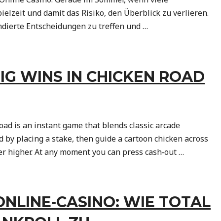
pielzeit und damit das Risiko, den Überblick zu verlieren.
fundierte Entscheidungen zu treffen und …
IG WINS IN CHICKEN ROAD
ad is an instant game that blends classic arcade
d by placing a stake, then guide a cartoon chicken across
er higher. At any moment you can press cash‑out …
NLINE‑CASINO: WIE TOTAL