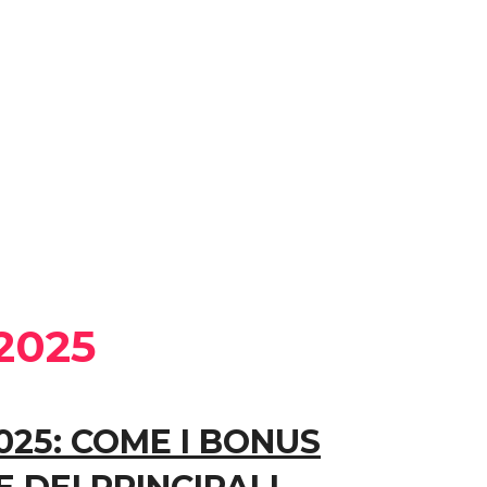
2025
025: COME I BONUS