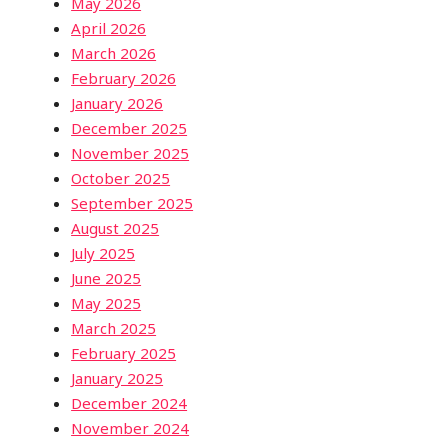
May 2026
April 2026
March 2026
February 2026
January 2026
December 2025
November 2025
October 2025
September 2025
August 2025
July 2025
June 2025
May 2025
March 2025
February 2025
January 2025
December 2024
November 2024