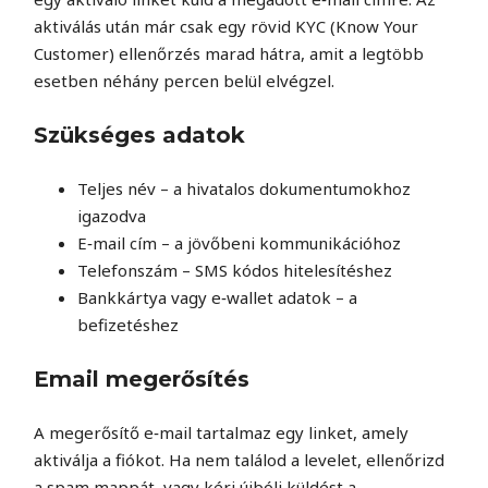
aktiválás után már csak egy rövid KYC (Know Your
Customer) ellenőrzés marad hátra, amit a legtöbb
esetben néhány percen belül elvégzel.
Szükséges adatok
Teljes név – a hivatalos dokumentumokhoz
igazodva
E‑mail cím – a jövőbeni kommunikációhoz
Telefonszám – SMS kódos hitelesítéshez
Bankkártya vagy e‑wallet adatok – a
befizetéshez
Email megerősítés
A megerősítő e‑mail tartalmaz egy linket, amely
aktiválja a fiókot. Ha nem találod a levelet, ellenőrizd
a spam mappát, vagy kérj újbóli küldést a