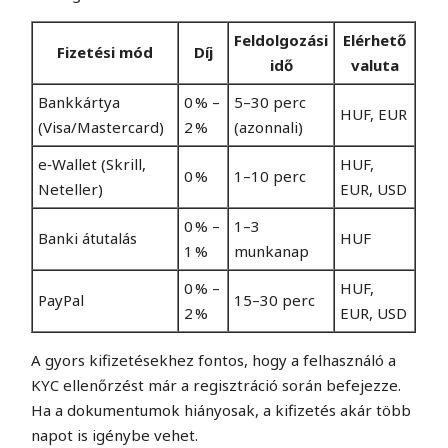
Feldolgozási
Elérhető
Fizetési mód
Díj
idő
valuta
Bankkártya
0 % –
5–30 perc
HUF, EUR
(Visa/Mastercard)
2 %
(azonnali)
e‑Wallet (Skrill,
HUF,
0 %
1–10 perc
Neteller)
EUR, USD
0 % –
1–3
Banki átutalás
HUF
1 %
munkanap
0 % –
HUF,
PayPal
15–30 perc
2 %
EUR, USD
A gyors kifizetésekhez fontos, hogy a felhasználó a
KYC ellenőrzést már a regisztráció során befejezze.
Ha a dokumentumok hiányosak, a kifizetés akár több
napot is igénybe vehet.