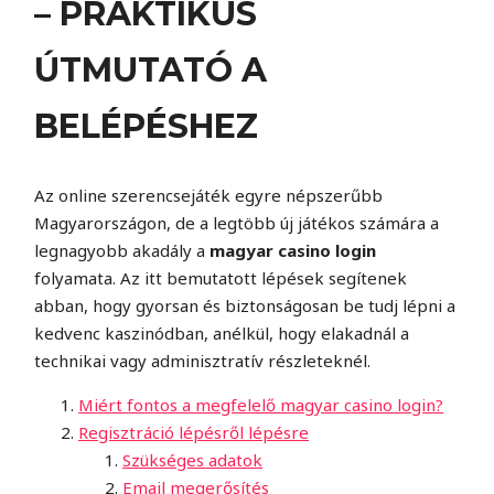
– PRAKTIKUS
ÚTMUTATÓ A
BELÉPÉSHEZ
Az online szerencsejáték egyre népszerűbb
Magyarországon, de a legtöbb új játékos számára a
legnagyobb akadály a
magyar casino login
folyamata. Az itt bemutatott lépések segítenek
abban, hogy gyorsan és biztonságosan be tudj lépni a
kedvenc kaszinódban, anélkül, hogy elakadnál a
technikai vagy adminisztratív részleteknél.
Miért fontos a megfelelő magyar casino login?
Regisztráció lépésről lépésre
Szükséges adatok
Email megerősítés