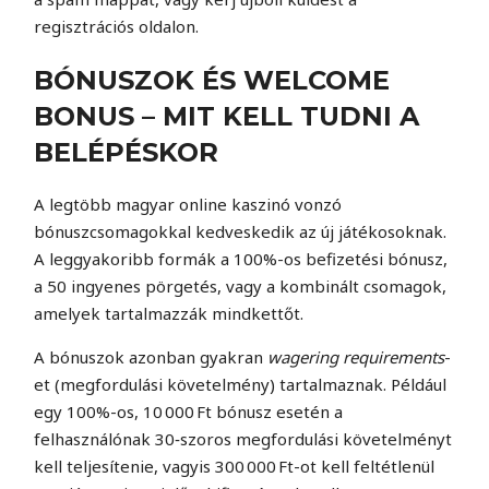
regisztrációs oldalon.
BÓNUSZOK ÉS WELCOME
BONUS – MIT KELL TUDNI A
BELÉPÉSKOR
A legtöbb magyar online kaszinó vonzó
bónuszcsomagokkal kedveskedik az új játékosoknak.
A leggyakoribb formák a 100%-os befizetési bónusz,
a 50 ingyenes pörgetés, vagy a kombinált csomagok,
amelyek tartalmazzák mindkettőt.
A bónuszok azonban gyakran
wagering requirements
-
et (megfordulási követelmény) tartalmaznak. Például
egy 100%-os, 10 000 Ft bónusz esetén a
felhasználónak 30‑szoros megfordulási követelményt
kell teljesítenie, vagyis 300 000 Ft-ot kell feltétlenül