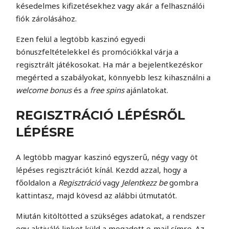
késedelmes kifizetésekhez vagy akár a felhasználói
fiók zárolásához.
Ezen felül a legtöbb kaszinó egyedi
bónuszfeltételekkel és promóciókkal várja a
regisztrált játékosokat. Ha már a bejelentkezéskor
megérted a szabályokat, könnyebb lesz kihasználni a
welcome bonus
és a
free spins
ajánlatokat.
REGISZTRÁCIÓ LÉPÉSRŐL
LÉPÉSRE
A legtöbb magyar kaszinó egyszerű, négy vagy öt
lépéses regisztrációt kínál. Kezdd azzal, hogy a
főoldalon a
Regisztráció
vagy
Jelentkezz be
gombra
kattintasz, majd kövesd az alábbi útmutatót.
Miután kitöltötted a szükséges adatokat, a rendszer
egy aktiváló linket küld a megadott e‑mail címre. Az