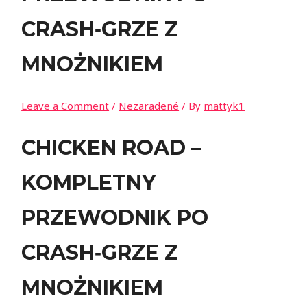
CRASH‑GRZE Z
MNOŻNIKIEM
Leave a Comment
/
Nezaradené
/ By
mattyk1
CHICKEN ROAD –
KOMPLETNY
PRZEWODNIK PO
CRASH‑GRZE Z
MNOŻNIKIEM