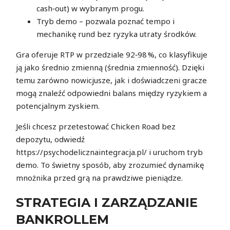
cash‑out) w wybranym progu.
Tryb demo – pozwala poznać tempo i
mechanikę rund bez ryzyka utraty środków.
Gra oferuje RTP w przedziale 92‑98 %, co klasyfikuje
ją jako średnio zmienną (średnia zmienność). Dzięki
temu zarówno nowicjusze, jak i doświadczeni gracze
mogą znaleźć odpowiedni balans między ryzykiem a
potencjalnym zyskiem.
Jeśli chcesz przetestować Chicken Road bez
depozytu, odwiedź
https://psychodelicznaintegracja.pl/ i uruchom tryb
demo. To świetny sposób, aby zrozumieć dynamikę
mnożnika przed grą na prawdziwe pieniądze.
STRATEGIA I ZARZĄDZANIE
BANKROLLEM