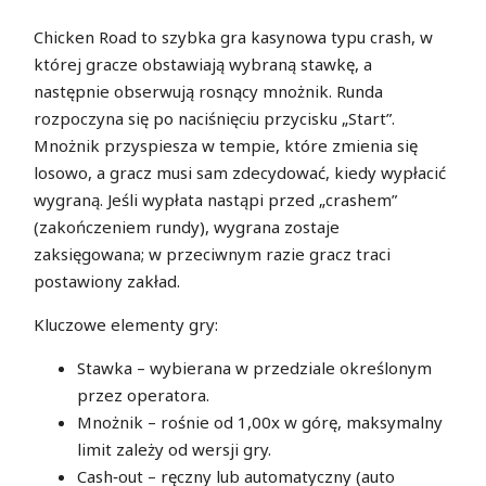
Chicken Road to szybka gra kasynowa typu crash, w
której gracze obstawiają wybraną stawkę, a
następnie obserwują rosnący mnożnik. Runda
rozpoczyna się po naciśnięciu przycisku „Start”.
Mnożnik przyspiesza w tempie, które zmienia się
losowo, a gracz musi sam zdecydować, kiedy wypłacić
wygraną. Jeśli wypłata nastąpi przed „crashem”
(zakończeniem rundy), wygrana zostaje
zaksięgowana; w przeciwnym razie gracz traci
postawiony zakład.
Kluczowe elementy gry:
Stawka – wybierana w przedziale określonym
przez operatora.
Mnożnik – rośnie od 1,00x w górę, maksymalny
limit zależy od wersji gry.
Cash‑out – ręczny lub automatyczny (auto