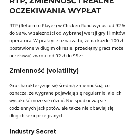
RTP, ZMIENNOŚĆ I REALNE
OCZEKIWANIA WYPŁAT
RTP (Return to Player) w Chicken Road wynosi od 92 %
do 98 %, w zależności od wybranej wersji gry i limitów
operatora. W praktyce oznacza to, że na każde 100 zł
postawione w długim okresie, przeciętny gracz może
oczekiwać zwrotu od 92 zł do 98 zł.
Zmienność (volatility)
Gra charakteryzuje się średnią zmiennością, co
oznacza, że wygrane pojawiają się regularnie, ale ich
wysokość może się różnić. Nie spodziewaj się
codziennych jackpotów, ale także nie obawiaj się
długich serii przegranych.
Industry Secret