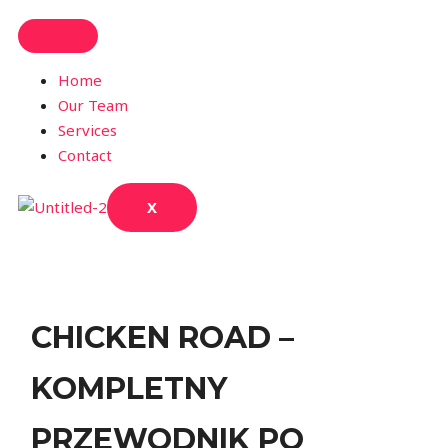
Home
Our Team
Services
Contact
X
CHICKEN ROAD –
KOMPLETNY
PRZEWODNIK PO