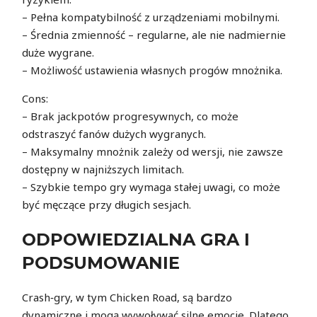
– Pełna kompatybilność z urządzeniami mobilnymi.
– Średnia zmienność – regularne, ale nie nadmiernie
duże wygrane.
– Możliwość ustawienia własnych progów mnożnika.
Cons:
– Brak jackpotów progresywnych, co może
odstraszyć fanów dużych wygranych.
– Maksymalny mnożnik zależy od wersji, nie zawsze
dostępny w najniższych limitach.
– Szybkie tempo gry wymaga stałej uwagi, co może
być męczące przy długich sesjach.
ODPOWIEDZIALNA GRA I
PODSUMOWANIE
Crash‑gry, w tym Chicken Road, są bardzo
dynamiczne i mogą wywoływać silne emocje. Dlatego