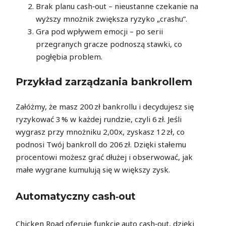
Brak planu cash‑out – nieustanne czekanie na
wyższy mnożnik zwiększa ryzyko „crashu”.
Gra pod wpływem emocji – po serii
przegranych gracze podnoszą stawki, co
pogłębia problem.
Przykład zarządzania bankrollem
Załóżmy, że masz 200 zł bankrollu i decydujesz się
ryzykować 3 % w każdej rundzie, czyli 6 zł. Jeśli
wygrasz przy mnożniku 2,00x, zyskasz 12 zł, co
podnosi Twój bankroll do 206 zł. Dzięki stałemu
procentowi możesz grać dłużej i obserwować, jak
małe wygrane kumulują się w większy zysk.
Automatyczny cash‑out
Chicken Road oferuje funkcję auto cash‑out, dzięki