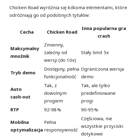
Chicken Road wyróżnia się kilkoma elementami, które
odróżniają go od podobnych tytułów:
Inna popularna gra
Cecha
Chicken Road
crash
Zmienny,
Maksymalny
zależny od
Stały limit 5x
mnożnik
wersji (do 10x)
Dostępny, pełna
Ograniczona wersja
Tryb demo
funkcjonalność
demo
Tak, z
Tak, ale tylko
Auto
dowolnym
predefiniowane
cash‑out
progiem
progi
RTP
92‑98 %
90‑95 %
Częściowa, nie
Mobilna
Pełna
wszystkie przyciski
optymalizacja
responsywność
dotykowe