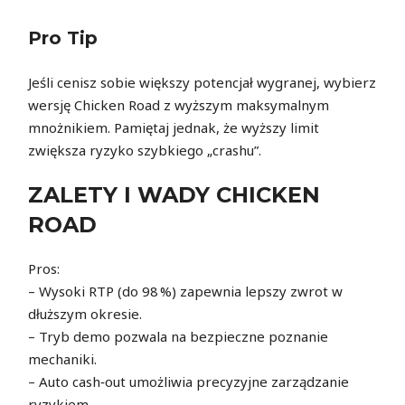
Pro Tip
Jeśli cenisz sobie większy potencjał wygranej, wybierz
wersję Chicken Road z wyższym maksymalnym
mnożnikiem. Pamiętaj jednak, że wyższy limit
zwiększa ryzyko szybkiego „crashu”.
ZALETY I WADY CHICKEN
ROAD
Pros:
– Wysoki RTP (do 98 %) zapewnia lepszy zwrot w
dłuższym okresie.
– Tryb demo pozwala na bezpieczne poznanie
mechaniki.
– Auto cash‑out umożliwia precyzyjne zarządzanie
ryzykiem.