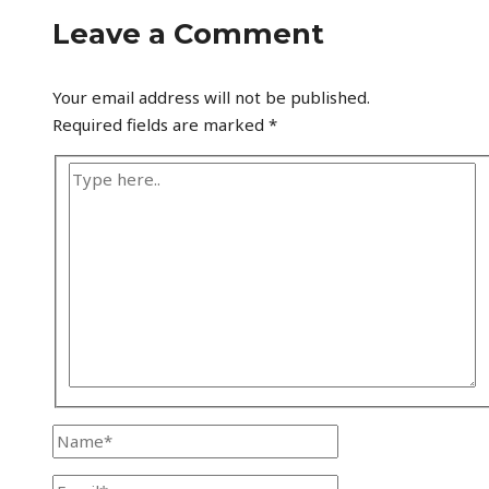
Leave a Comment
Your email address will not be published.
Required fields are marked
*