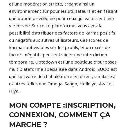
et une modération stricte, créant ainsi un
environnement sûr pour les utilisateurs et en faisant
une option privilégiée pour ceux qui valorisent leur
vie privée. Sur cette plateforme, vous avez la
possibilité d’attribuer des factors de karma positifs
ou négatifs aux autres utilisateurs. Ces scores de
karma sont visibles sur les profils, et un excès de
factors négatifs peut entraîner une interdiction
temporaire. Uptodown est une boutique d’purposes
multiplateforme spécialisée dans Android. SUGO est
une software de chat aléatoire en direct, similaire à
d’autres telles que Omega, Sango, Hello yo, Azal et
Hiya.
MON COMPTE :INSCRIPTION,
CONNEXION, COMMENT ÇA
MARCHE ?