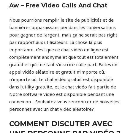
Aw – Free Video Calls And Chat
Nous pourrions remplir le site de publicités et de
bannières apparaissant pendant les conversations
pour gagner de l’argent, mais ça ne serait pas right
par rapport aux utilisateurs. La chose la plus
importante, c’est que ce chat vidéo en ligne est
complètement anonyme et que tout est totalement
gratuit et qu’il ne faut s’inscrire nulle part. Faites un
appel vidéo aléatoire et gratuit n’importe où,
n’importe où. Le chat vidéo gratuit est disponible
dans l’utility gratuite, et le chat vidéo fait partie de
Notre software vidéo est disponible pendant une
connexion… Souhaitez-vous rencontrer de nouvelles
personnes avec un chat vidéo aléatoire?
COMMENT DISCUTER AVEC