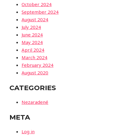
October 2024
September 2024
August 2024
July 2024
June 2024
May 2024
April 2024
March 2024
February 2024
August 2020
CATEGORIES
Nezaradené
META
Log in