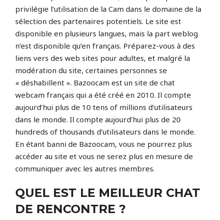
privilégie l’utilisation de la Cam dans le domaine de la
sélection des partenaires potentiels. Le site est
disponible en plusieurs langues, mais la part weblog
n’est disponible qu’en français. Préparez-vous à des
liens vers des web sites pour adultes, et malgré la
modération du site, certaines personnes se
« déshabillent ». Bazoocam est un site de chat
webcam français qui a été créé en 2010. Il compte
aujourd’hui plus de 10 tens of millions d’utilisateurs
dans le monde. Il compte aujourd’hui plus de 20
hundreds of thousands d’utilisateurs dans le monde.
En étant banni de Bazoocam, vous ne pourrez plus
accéder au site et vous ne serez plus en mesure de
communiquer avec les autres membres.
QUEL EST LE MEILLEUR CHAT
DE RENCONTRE ?