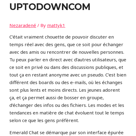
UPTODOWNCOM
Nezaradené
/ By
mattyk1
C’était vraiment chouette de pouvoir discuter en
temps réel avec des gens, que ce soit pour échanger
avec des amis ou rencontrer de nouvelles personnes.
Tu peux parler en direct avec d’autres utilisateurs, que
ce soit en privé ou dans des discussions publiques, et
tout ça en restant anonyme avec un pseudo. C’est bien
différent des boards ou des e-mails, où les échanges
sont plus lents et moins directs. Les jeunes adorent
ça, et ça permet aussi de bosser en groupe,
d’échanger des infos ou des fichiers. Les modes et les
tendances en matière de chat évoluent tout le temps
selon ce que les gens préfèrent.
Emerald Chat se démarque par son interface épurée