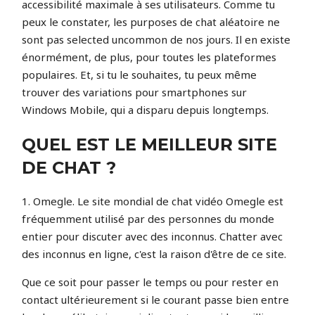
accessibilité maximale à ses utilisateurs. Comme tu
peux le constater, les purposes de chat aléatoire ne
sont pas selected uncommon de nos jours. Il en existe
énormément, de plus, pour toutes les plateformes
populaires. Et, si tu le souhaites, tu peux même
trouver des variations pour smartphones sur
Windows Mobile, qui a disparu depuis longtemps.
QUEL EST LE MEILLEUR SITE
DE CHAT ?
1. Omegle. Le site mondial de chat vidéo Omegle est
fréquemment utilisé par des personnes du monde
entier pour discuter avec des inconnus. Chatter avec
des inconnus en ligne, c'est la raison d'être de ce site.
Que ce soit pour passer le temps ou pour rester en
contact ultérieurement si le courant passe bien entre