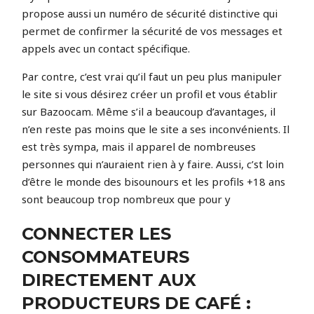
propose aussi un numéro de sécurité distinctive qui
permet de confirmer la sécurité de vos messages et
appels avec un contact spécifique.
Par contre, c’est vrai qu’il faut un peu plus manipuler
le site si vous désirez créer un profil et vous établir
sur Bazoocam. Même s’il a beaucoup d’avantages, il
n’en reste pas moins que le site a ses inconvénients. Il
est très sympa, mais il apparel de nombreuses
personnes qui n’auraient rien à y faire. Aussi, c’st loin
d’être le monde des bisounours et les profils +18 ans
sont beaucoup trop nombreux que pour y
CONNECTER LES
CONSOMMATEURS
DIRECTEMENT AUX
PRODUCTEURS DE CAFÉ :