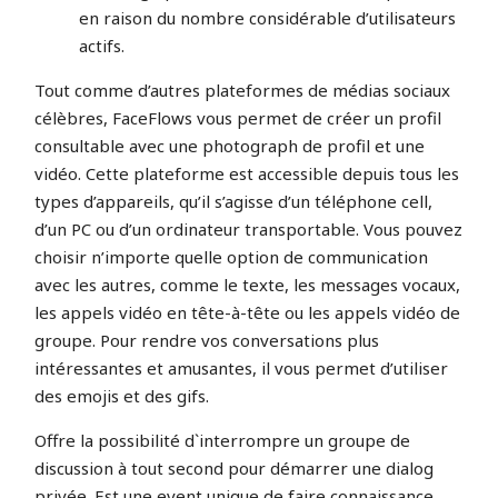
en raison du nombre considérable d’utilisateurs
actifs.
Tout comme d’autres plateformes de médias sociaux
célèbres, FaceFlows vous permet de créer un profil
consultable avec une photograph de profil et une
vidéo. Cette plateforme est accessible depuis tous les
types d’appareils, qu’il s’agisse d’un téléphone cell,
d’un PC ou d’un ordinateur transportable. Vous pouvez
choisir n’importe quelle option de communication
avec les autres, comme le texte, les messages vocaux,
les appels vidéo en tête-à-tête ou les appels vidéo de
groupe. Pour rendre vos conversations plus
intéressantes et amusantes, il vous permet d’utiliser
des emojis et des gifs.
Offre la possibilité d`interrompre un groupe de
discussion à tout second pour démarrer une dialog
privée. Est une event unique de faire connaissance