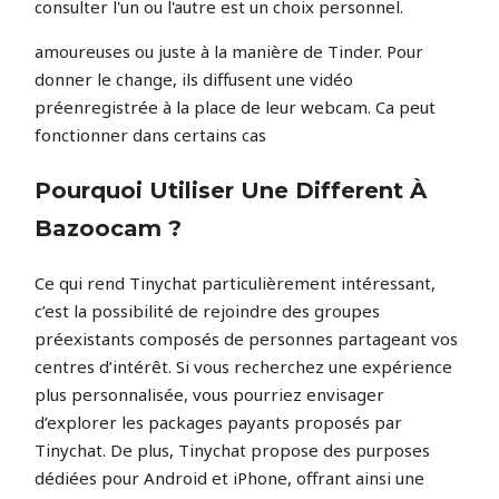
consulter l'un ou l'autre est un choix personnel.
amoureuses ou juste à la manière de Tinder. Pour
donner le change, ils diffusent une vidéo
préenregistrée à la place de leur webcam. Ca peut
fonctionner dans certains cas
Pourquoi Utiliser Une Different À
Bazoocam ?
Ce qui rend Tinychat particulièrement intéressant,
c’est la possibilité de rejoindre des groupes
préexistants composés de personnes partageant vos
centres d’intérêt. Si vous recherchez une expérience
plus personnalisée, vous pourriez envisager
d’explorer les packages payants proposés par
Tinychat. De plus, Tinychat propose des purposes
dédiées pour Android et iPhone, offrant ainsi une