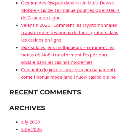
Gestion des Risques dans le Jeu Multi‑Devise
Mobile – Guide Technique pour les Opérateurs
de Casino en Ligne
Valentin 2026 : Comment les cryptomonnaies
transforment les bonus de tours gratuits dans
les casinos en ligne
Jeux solo vs jeux multijoueurs – comment les
bonus de Noël transforment l’expérience
sociale dans les casinos modernes
Comunità di gioco e sicurezza nei pagamenti:
come i bonus modellano i nuovi casinò online
RECENT COMMENTS
ARCHIVES
July 2026
June 2026