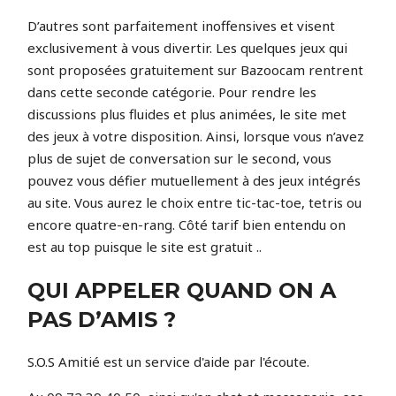
D’autres sont parfaitement inoffensives et visent
exclusivement à vous divertir. Les quelques jeux qui
sont proposées gratuitement sur Bazoocam rentrent
dans cette seconde catégorie. Pour rendre les
discussions plus fluides et plus animées, le site met
des jeux à votre disposition. Ainsi, lorsque vous n’avez
plus de sujet de conversation sur le second, vous
pouvez vous défier mutuellement à des jeux intégrés
au site. Vous aurez le choix entre tic-tac-toe, tetris ou
encore quatre-en-rang. Côté tarif bien entendu on
est au top puisque le site est gratuit ..
QUI APPELER QUAND ON A
PAS D’AMIS ?
S.O.S Amitié est un service d'aide par l'écoute.