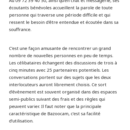
Au 09 72 39 40 50, ainsi qu'en chat et messagerie, ses
écoutants bénévoles accueillent la parole de toute
personne qui traverse une période difficile et qui
ressent le besoin d'être entendue et écoutée dans sa
souffrance.
C’est une façon amusante de rencontrer un grand
nombre de nouvelles personnes en peu de temps.
Les célibataires échangent des discussions de trois à
cinq minutes avec 25 partenaires potentiels. Les
conversations portent sur des sujets que les deux
interlocuteurs auront librement choisis. Ce sort
d’évènement est souvent organisé dans des espaces
semi-publics suivant des frais et des règles qui
peuvent varier. Il faut noter que la principale
caractéristique de Bazoocam, c’est sa facilité
d’utilisation.