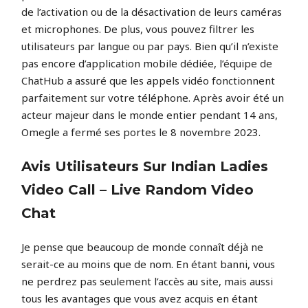
de l’activation ou de la désactivation de leurs caméras
et microphones. De plus, vous pouvez filtrer les
utilisateurs par langue ou par pays. Bien qu’il n’existe
pas encore d’application mobile dédiée, l’équipe de
ChatHub a assuré que les appels vidéo fonctionnent
parfaitement sur votre téléphone. Après avoir été un
acteur majeur dans le monde entier pendant 14 ans,
Omegle a fermé ses portes le 8 novembre 2023.
Avis Utilisateurs Sur Indian Ladies
Video Call – Live Random Video
Chat
Je pense que beaucoup de monde connaît déjà ne
serait-ce au moins que de nom. En étant banni, vous
ne perdrez pas seulement l’accès au site, mais aussi
tous les avantages que vous avez acquis en étant