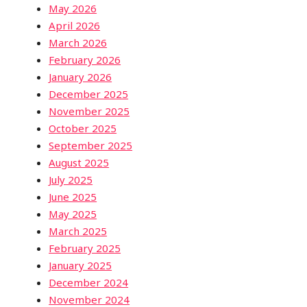
May 2026
April 2026
March 2026
February 2026
January 2026
December 2025
November 2025
October 2025
September 2025
August 2025
July 2025
June 2025
May 2025
March 2025
February 2025
January 2025
December 2024
November 2024