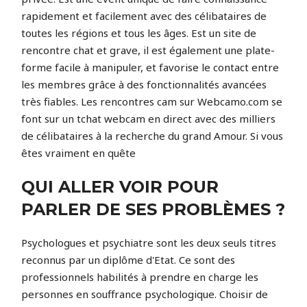
rapidement et facilement avec des célibataires de
toutes les régions et tous les âges. Est un site de
rencontre chat et grave, il est également une plate-
forme facile à manipuler, et favorise le contact entre
les membres grâce à des fonctionnalités avancées
très fiables. Les rencontres cam sur Webcamo.com se
font sur un tchat webcam en direct avec des milliers
de célibataires à la recherche du grand Amour. Si vous
êtes vraiment en quête
QUI ALLER VOIR POUR
PARLER DE SES PROBLÈMES ?
Psychologues et psychiatre sont les deux seuls titres
reconnus par un diplôme d'Etat. Ce sont des
professionnels habilités à prendre en charge les
personnes en souffrance psychologique. Choisir de