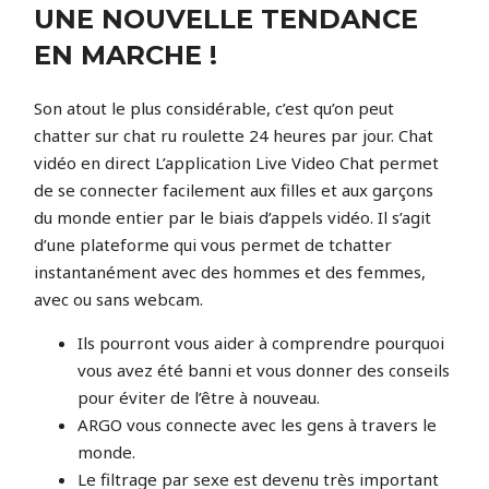
UNE NOUVELLE TENDANCE
EN MARCHE !
Son atout le plus considérable, c’est qu’on peut
chatter sur chat ru roulette 24 heures par jour. Chat
vidéo en direct L’application Live Video Chat permet
de se connecter facilement aux filles et aux garçons
du monde entier par le biais d’appels vidéo. Il s’agit
d’une plateforme qui vous permet de tchatter
instantanément avec des hommes et des femmes,
avec ou sans webcam.
Ils pourront vous aider à comprendre pourquoi
vous avez été banni et vous donner des conseils
pour éviter de l’être à nouveau.
ARGO vous connecte avec les gens à travers le
monde.
Le filtrage par sexe est devenu très important