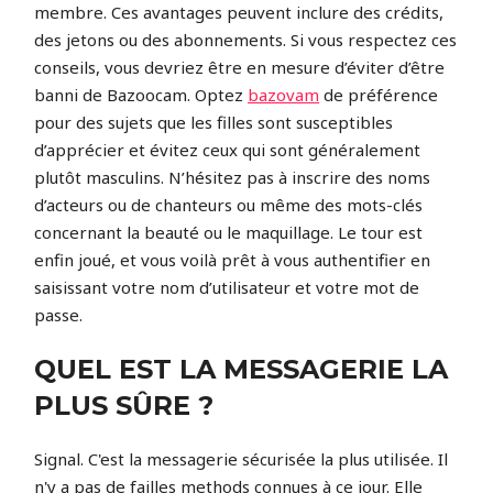
membre. Ces avantages peuvent inclure des crédits,
des jetons ou des abonnements. Si vous respectez ces
conseils, vous devriez être en mesure d’éviter d’être
banni de Bazoocam. Optez
bazovam
de préférence
pour des sujets que les filles sont susceptibles
d’apprécier et évitez ceux qui sont généralement
plutôt masculins. N’hésitez pas à inscrire des noms
d’acteurs ou de chanteurs ou même des mots-clés
concernant la beauté ou le maquillage. Le tour est
enfin joué, et vous voilà prêt à vous authentifier en
saisissant votre nom d’utilisateur et votre mot de
passe.
QUEL EST LA MESSAGERIE LA
PLUS SÛRE ?
Signal. C'est la messagerie sécurisée la plus utilisée. Il
n'y a pas de failles methods connues à ce jour. Elle