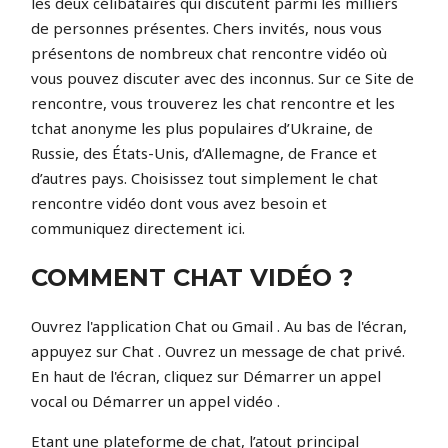
les deux célibataires qui discutent parmi les milliers
de personnes présentes. Chers invités, nous vous
présentons de nombreux chat rencontre vidéo où
vous pouvez discuter avec des inconnus. Sur ce Site de
rencontre, vous trouverez les chat rencontre et les
tchat anonyme les plus populaires d’Ukraine, de
Russie, des États-Unis, d’Allemagne, de France et
d’autres pays. Choisissez tout simplement le chat
rencontre vidéo dont vous avez besoin et
communiquez directement ici.
COMMENT CHAT VIDÉO ?
Ouvrez l'application Chat ou Gmail . Au bas de l'écran,
appuyez sur Chat . Ouvrez un message de chat privé.
En haut de l'écran, cliquez sur Démarrer un appel
vocal ou Démarrer un appel vidéo .
Etant une plateforme de chat, l’atout principal