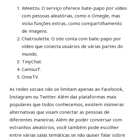
iMeetzu. O serviço oferece bate-papo por vídeo
com pessoas aleatórias, como o Omegle, mas
inclui funções extras, como compartilhamento
de imagens.
Chatroulette. O site conta com bate-papo por
vídeo que conecta usuários de várias partes do
mundo.
TinyChat.
Camsurf.
OmeTV.
As redes sociais não se limitam apenas ao Facebook,
Instagram ou Twitter. Além das plataformas mais
populares que todos conhecemos, existem inúmeras
alternativas que visam conectar as pessoas de
diferentes maneiras. Além de poder conversar com
estranhos aleatórios, você também pode escolher
entre várias salas temáticas se não quiser falar sobre