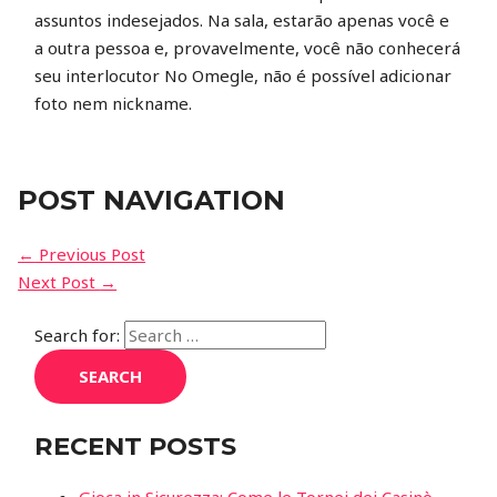
assuntos indesejados. Na sala, estarão apenas você e
a outra pessoa e, provavelmente, você não conhecerá
seu interlocutor No Omegle, não é possível adicionar
foto nem nickname.
POST NAVIGATION
←
Previous Post
Next Post
→
Search for:
RECENT POSTS