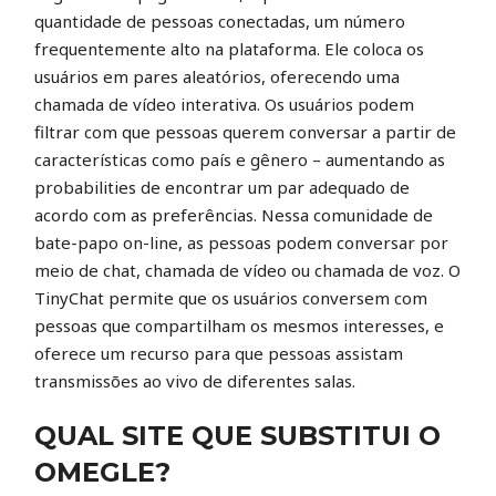
quantidade de pessoas conectadas, um número
frequentemente alto na plataforma. Ele coloca os
usuários em pares aleatórios, oferecendo uma
chamada de vídeo interativa. Os usuários podem
filtrar com que pessoas querem conversar a partir de
características como país e gênero – aumentando as
probabilities de encontrar um par adequado de
acordo com as preferências. Nessa comunidade de
bate-papo on-line, as pessoas podem conversar por
meio de chat, chamada de vídeo ou chamada de voz. O
TinyChat permite que os usuários conversem com
pessoas que compartilham os mesmos interesses, e
oferece um recurso para que pessoas assistam
transmissões ao vivo de diferentes salas.
QUAL SITE QUE SUBSTITUI O
OMEGLE?